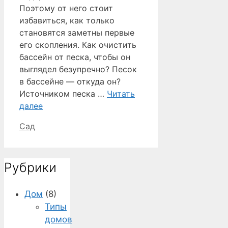
Поэтому от него стоит
избавиться, как только
становятся заметны первые
его скопления. Как очистить
бассейн от песка, чтобы он
выглядел безупречно? Песок
в бассейне — откуда он?
Источником песка …
Читать
далее
Рубрики
Сад
Рубрики
Дом
(8)
Типы
домов