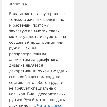
stroimvse
Вода играет главную роль не
только в жизни человека, но
и растений, поэтому
зачастую во многих садах
можно увидеть искусственно
созданный пруд, фонтан или
ручей. Самым
распространенным
элементом ландшафтного
дизайна является
декоративный ручей. Создать
его в собственном саду не
составляет особого труда и
не требует специальных
навыков. Виды декоративных
ручьев Ручей можно создать
двух видов. …
Читать далее