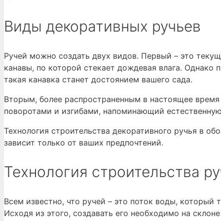
Виды декоративных ручьев
Ручей можно создать двух видов. Первый – это теку
канавы, по которой стекает дождевая влага. Однако
такая канавка станет достоянием вашего сада.
Вторым, более распространенным в настоящее время 
поворотами и изгибами, напоминающий естественную
Технология строительства декоративного ручья в об
зависит только от ваших предпочтений.
Технология строительства ру
Всем известно, что ручей – это поток воды, который 
Исходя из этого, создавать его необходимо на склоне