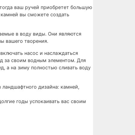
 тогда ваш ручей приобретет большую
 камней вы сможете создать
аемые в воду виды. Они являются
ы вашего творения.
 включать насос и наслаждаться
од за своим водным элементом. Для
д, а на зиму полностью сливать воду
ландшафтного дизайна: камней,
олгие годы успокаивать вас своим