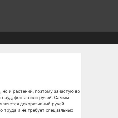
, но и растений, поэтому зачастую во
 пруд, фонтан или ручей. Самым
является декоративный ручей.
го труда и не требует специальных