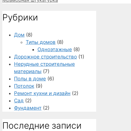
Рубрики
Дом
(8)
Типы домов
(8)
Одноэтажные
(8)
Дорожное строительство
(1)
Нерудные строительные
материалы
(7)
Полы в доме
(6)
Потолок
(9)
Ремонт кухни и дизайн
(2)
Сад
(2)
Фундамент
(2)
Последние записи